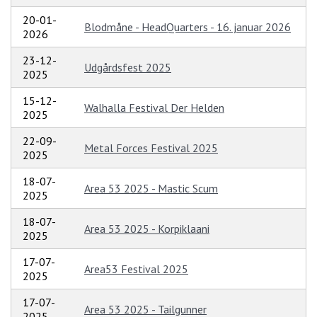
20-01-
Blodmåne - HeadQuarters - 16. januar 2026
2026
23-12-
Udgårdsfest 2025
2025
15-12-
Walhalla Festival Der Helden
2025
22-09-
Metal Forces Festival 2025
2025
18-07-
Area 53 2025 - Mastic Scum
2025
18-07-
Area 53 2025 - Korpiklaani
2025
17-07-
Area53 Festival 2025
2025
17-07-
Area 53 2025 - Tailgunner
2025