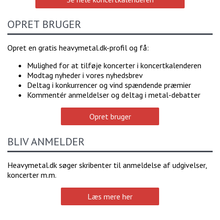
OPRET BRUGER
Opret en gratis heavymetal.dk-profil og få:
Mulighed for at tilføje koncerter i koncertkalenderen
Modtag nyheder i vores nyhedsbrev
Deltag i konkurrencer og vind spændende præmier
Kommentér anmeldelser og deltag i metal-debatter
Opret bruger
BLIV ANMELDER
Heavymetal.dk søger skribenter til anmeldelse af udgivelser,
koncerter m.m.
Læs mere her