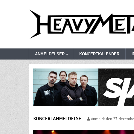
ANMELDELSER
KONCERTKALENDER
KONCERTANMELDELSE
Anmeldt den
23. decembe