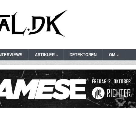
INTERVIEWS
ARTIKLER
DETEKTOREN
OM