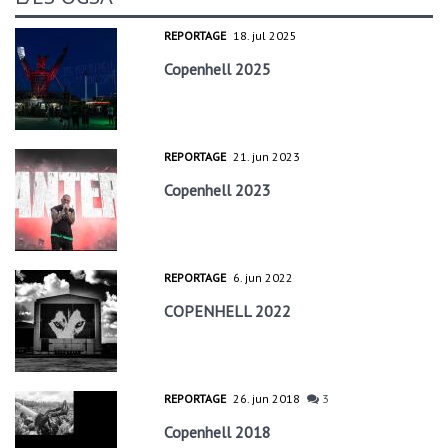
REPORTAGE
18. jul 2025
Copenhell 2025
REPORTAGE
21. jun 2023
Copenhell 2023
REPORTAGE
6. jun 2022
COPENHELL 2022
REPORTAGE
26. jun 2018
3
Copenhell 2018