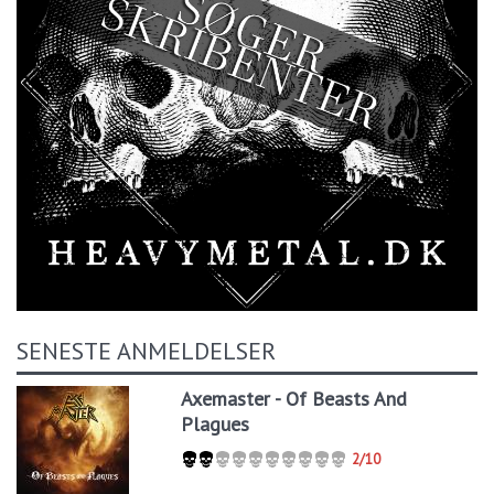
SENESTE ANMELDELSER
Axemaster - Of Beasts And
Plagues
2/10