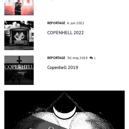
REPORTAGE
6. jun 2022
COPENHELL 2022
REPORTAGE
30. maj 2019
1
Copenhell 2019