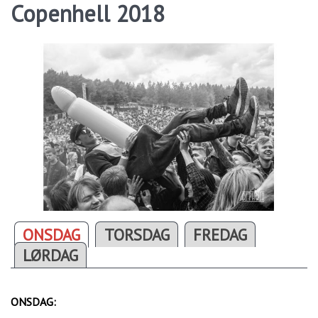
Copenhell 2018
ONSDAG
TORSDAG
FREDAG
LØRDAG
ONSDAG: