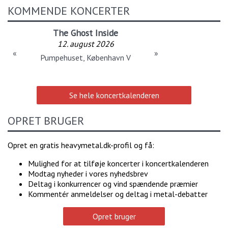
KOMMENDE KONCERTER
The Ghost Inside
12. august 2026
«
»
Pumpehuset, København V
Se hele koncertkalenderen
OPRET BRUGER
Opret en gratis heavymetal.dk-profil og få:
Mulighed for at tilføje koncerter i koncertkalenderen
Modtag nyheder i vores nyhedsbrev
Deltag i konkurrencer og vind spændende præmier
Kommentér anmeldelser og deltag i metal-debatter
Opret bruger