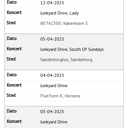
12-04-2025
Junkyard Drive, Lady
BETA2300, København S
05-04-2025
Junkyard Drive, South Of Sundays
Sønderborghus, Sønderborg
04-04-2025
Junkyard Drive
Platform K, Horsens
03-04-2025
Junkyard Drive