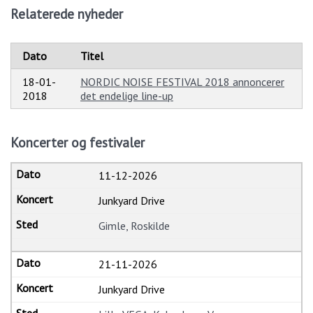
Relaterede nyheder
Dato
Titel
18-01-
NORDIC NOISE FESTIVAL 2018 annoncerer
2018
det endelige line-up
Koncerter og festivaler
11-12-2026
Junkyard Drive
Gimle, Roskilde
21-11-2026
Junkyard Drive