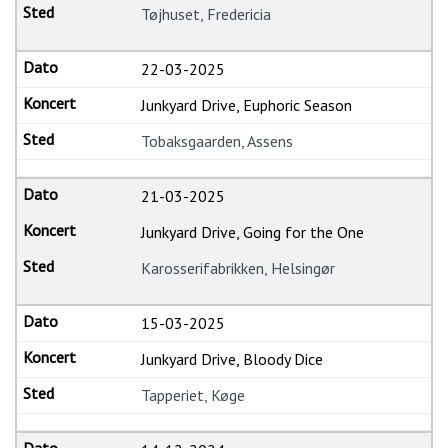
Tøjhuset, Fredericia
22-03-2025
Junkyard Drive, Euphoric Season
Tobaksgaarden, Assens
21-03-2025
Junkyard Drive, Going for the One
Karosserifabrikken, Helsingør
15-03-2025
Junkyard Drive, Bloody Dice
Tapperiet, Køge