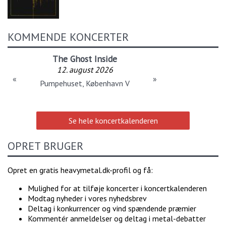
KOMMENDE KONCERTER
The Ghost Inside
12. august 2026
«
»
Pumpehuset, København V
Se hele koncertkalenderen
OPRET BRUGER
Opret en gratis heavymetal.dk-profil og få:
Mulighed for at tilføje koncerter i koncertkalenderen
Modtag nyheder i vores nyhedsbrev
Deltag i konkurrencer og vind spændende præmier
Kommentér anmeldelser og deltag i metal-debatter