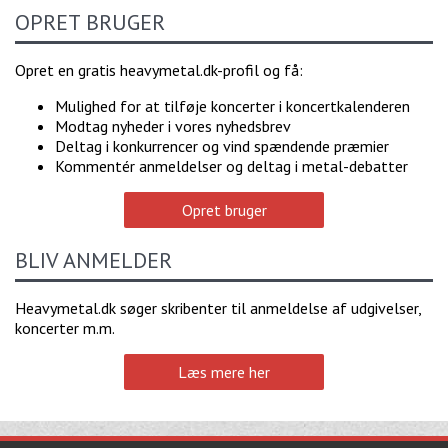
OPRET BRUGER
Opret en gratis heavymetal.dk-profil og få:
Mulighed for at tilføje koncerter i koncertkalenderen
Modtag nyheder i vores nyhedsbrev
Deltag i konkurrencer og vind spændende præmier
Kommentér anmeldelser og deltag i metal-debatter
Opret bruger
BLIV ANMELDER
Heavymetal.dk søger skribenter til anmeldelse af udgivelser,
koncerter m.m.
Læs mere her