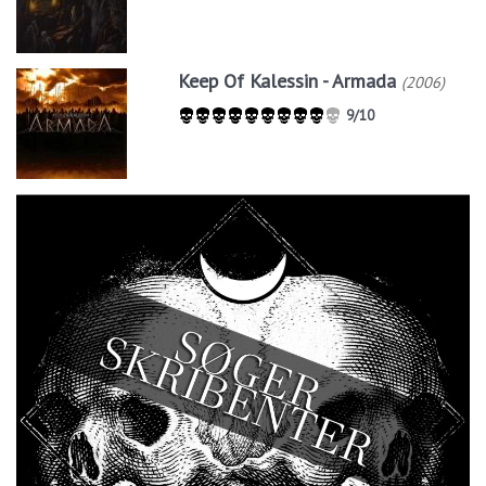
Keep Of Kalessin - Armada
(2006)
9/10