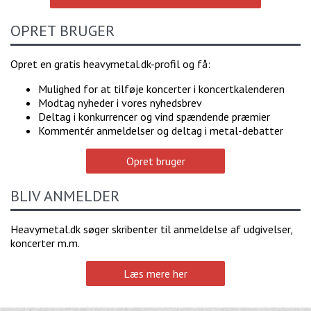
OPRET BRUGER
Opret en gratis heavymetal.dk-profil og få:
Mulighed for at tilføje koncerter i koncertkalenderen
Modtag nyheder i vores nyhedsbrev
Deltag i konkurrencer og vind spændende præmier
Kommentér anmeldelser og deltag i metal-debatter
Opret bruger
BLIV ANMELDER
Heavymetal.dk søger skribenter til anmeldelse af udgivelser,
koncerter m.m.
Læs mere her