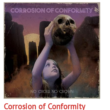
Corrosion of Conformity