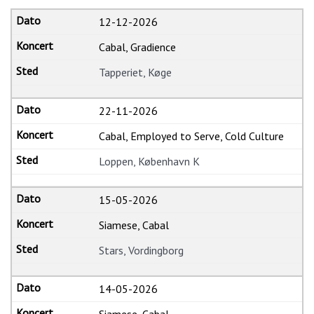
12-12-2026
Cabal, Gradience
Tapperiet, Køge
22-11-2026
Cabal, Employed to Serve, Cold Culture
Loppen, København K
15-05-2026
Siamese, Cabal
Stars, Vordingborg
14-05-2026