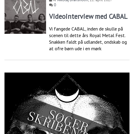
0
Videointerview med CABAL
Vi fangede CABAL, inden de skulle på
scenen til dette års Royal Metal Fest.
Snakken faldt på udlandet, ondskab og
at ofre børn ude i en mørk