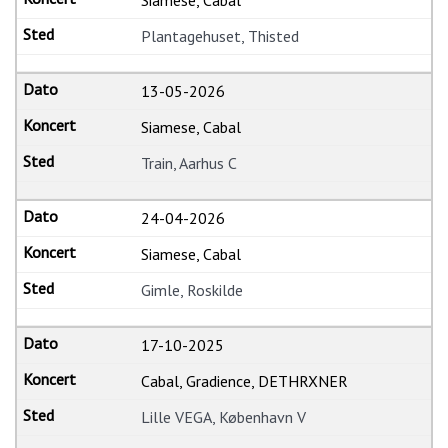
Siamese, Cabal
Plantagehuset, Thisted
13-05-2026
Siamese, Cabal
Train, Aarhus C
24-04-2026
Siamese, Cabal
Gimle, Roskilde
17-10-2025
Cabal, Gradience, DETHRXNER
Lille VEGA, København V