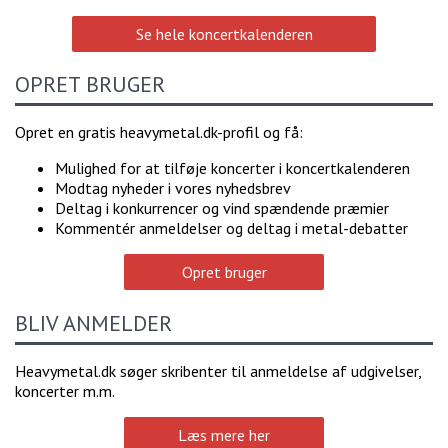
Se hele koncertkalenderen
OPRET BRUGER
Opret en gratis heavymetal.dk-profil og få:
Mulighed for at tilføje koncerter i koncertkalenderen
Modtag nyheder i vores nyhedsbrev
Deltag i konkurrencer og vind spændende præmier
Kommentér anmeldelser og deltag i metal-debatter
Opret bruger
BLIV ANMELDER
Heavymetal.dk søger skribenter til anmeldelse af udgivelser,
koncerter m.m.
Læs mere her