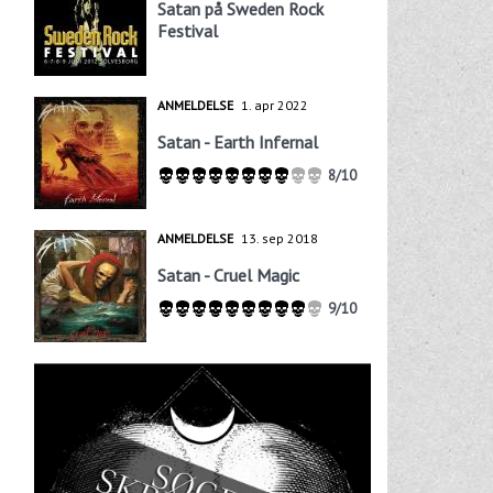
Satan på Sweden Rock
Festival
ANMELDELSE
1. apr 2022
Satan - Earth Infernal
8/10
ANMELDELSE
13. sep 2018
Satan - Cruel Magic
9/10