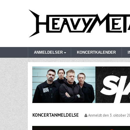
ANMELDELSER
KONCERTKALENDER
KONCERTANMELDELSE
Anmeldt den
3. oktober 2