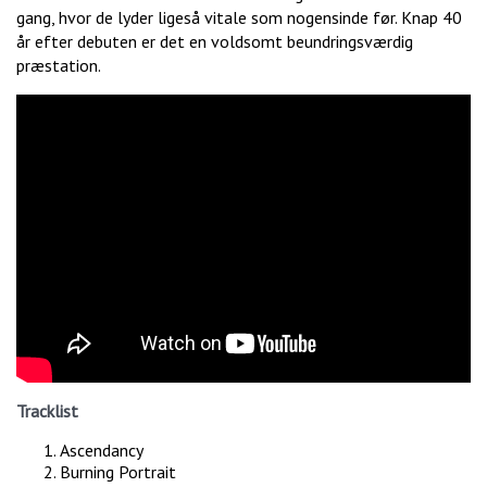
gang, hvor de lyder ligeså vitale som nogensinde før. Knap 40
år efter debuten er det en voldsomt beundringsværdig
præstation.
Tracklist
Ascendancy
Burning Portrait