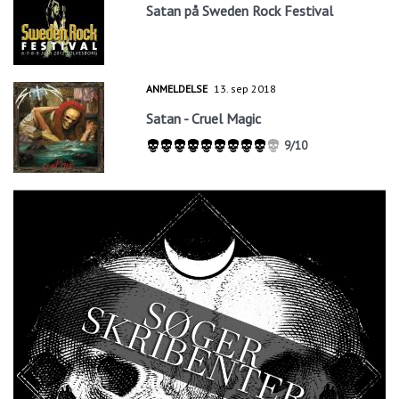
Satan på Sweden Rock Festival
ANMELDELSE
13. sep 2018
Satan - Cruel Magic
9/10