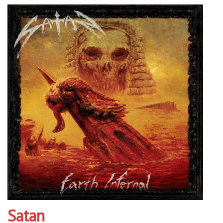
Satan