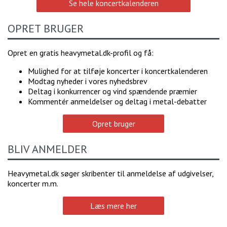
Se hele koncertkalenderen
OPRET BRUGER
Opret en gratis heavymetal.dk-profil og få:
Mulighed for at tilføje koncerter i koncertkalenderen
Modtag nyheder i vores nyhedsbrev
Deltag i konkurrencer og vind spændende præmier
Kommentér anmeldelser og deltag i metal-debatter
Opret bruger
BLIV ANMELDER
Heavymetal.dk søger skribenter til anmeldelse af udgivelser,
koncerter m.m.
Læs mere her