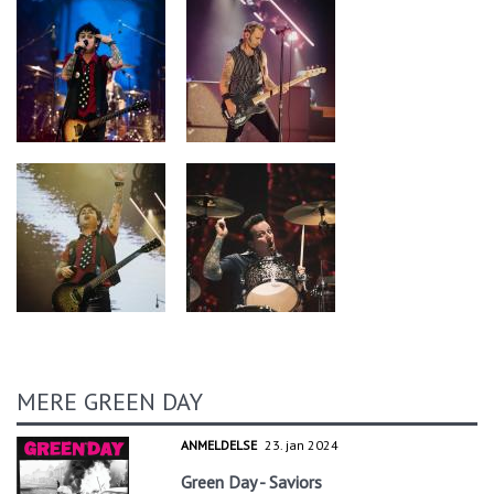
MERE GREEN DAY
ANMELDELSE
23. jan 2024
Green Day - Saviors