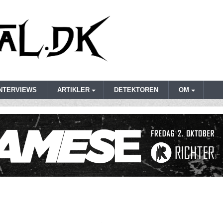
INTERVIEWS
ARTIKLER
DETEKTOREN
OM