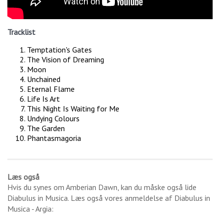
Tracklist
Temptation's Gates
The Vision of Dreaming
Moon
Unchained
Eternal Flame
Life Is Art
This Night Is Waiting for Me
Undying Colours
The Garden
Phantasmagoria
Læs også
Hvis du synes om
Amberian Dawn
, kan du måske også lide
Diabulus in Musica
. Læs også vores anmeldelse af
Diabulus in
Musica - Argia
: