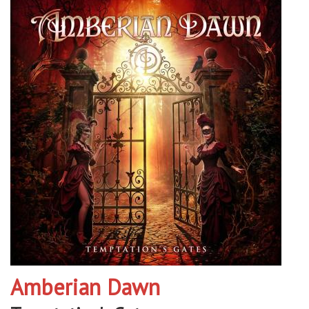
Amberian Dawn