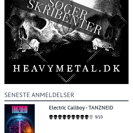
SENESTE ANMELDELSER
Electric Callboy - TANZNEID
9/10