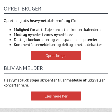
OPRET BRUGER
Opret en gratis heavymetal.dk-profil og få:
Mulighed for at tilføje koncerter i koncertkalenderen
Modtag nyheder i vores nyhedsbrev
Deltag i konkurrencer og vind spændende præmier
Kommentér anmeldelser og deltag i metal-debatter
Opret bruger
BLIV ANMELDER
Heavymetal.dk søger skribenter til anmeldelse af udgivelser,
koncerter m.m.
Læs mere her