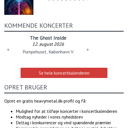
KOMMENDE KONCERTER
The Ghost Inside
12. august 2026
«
»
Pumpehuset, København V
Se hele koncertkalenderen
OPRET BRUGER
Opret en gratis heavymetal.dk-profil og få:
Mulighed for at tilføje koncerter i koncertkalenderen
Modtag nyheder i vores nyhedsbrev
Deltag i konkurrencer og vind spændende præmier