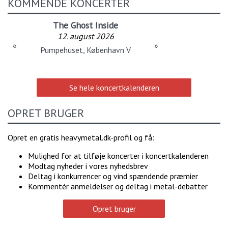
KOMMENDE KONCERTER
The Ghost Inside
12. august 2026
«
»
Pumpehuset, København V
Se hele koncertkalenderen
OPRET BRUGER
Opret en gratis heavymetal.dk-profil og få:
Mulighed for at tilføje koncerter i koncertkalenderen
Modtag nyheder i vores nyhedsbrev
Deltag i konkurrencer og vind spændende præmier
Kommentér anmeldelser og deltag i metal-debatter
Opret bruger