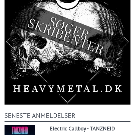
SENESTE ANMELDELSER
Electric Callboy - TANZNEID