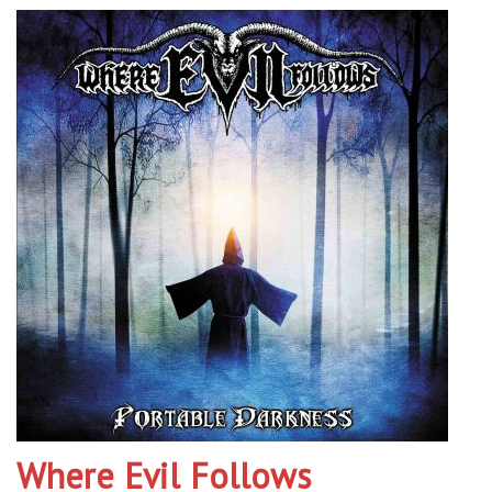
Where Evil Follows