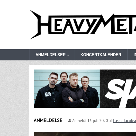
ANMELDELSER
KONCERTKALENDER
ANMELDELSE
Anmeldt
16. juli 2020
af
Lasse Jacobs