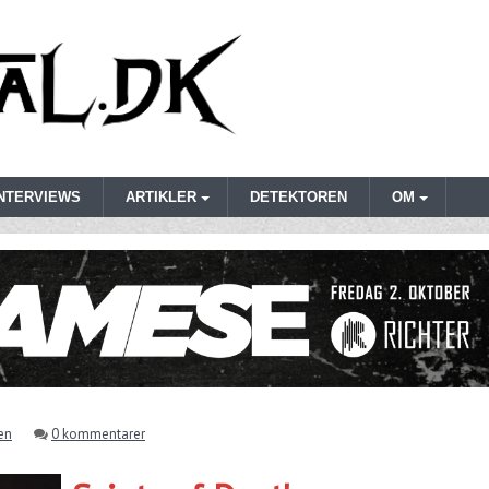
INTERVIEWS
ARTIKLER
DETEKTOREN
OM
en
0 kommentarer