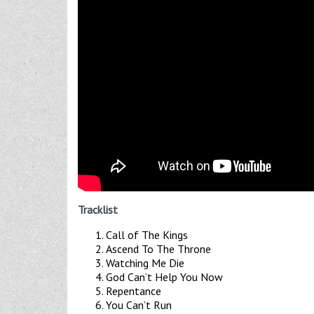
Tracklist
Call of The Kings
Ascend To The Throne
Watching Me Die
God Can’t Help You Now
Repentance
You Can’t Run