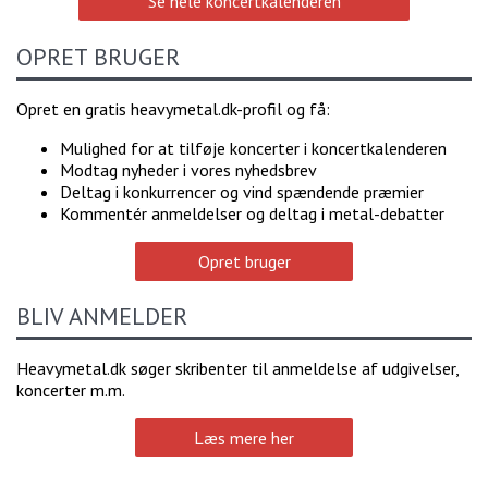
Se hele koncertkalenderen
OPRET BRUGER
Opret en gratis heavymetal.dk-profil og få:
Mulighed for at tilføje koncerter i koncertkalenderen
Modtag nyheder i vores nyhedsbrev
Deltag i konkurrencer og vind spændende præmier
Kommentér anmeldelser og deltag i metal-debatter
Opret bruger
BLIV ANMELDER
Heavymetal.dk søger skribenter til anmeldelse af udgivelser,
koncerter m.m.
Læs mere her