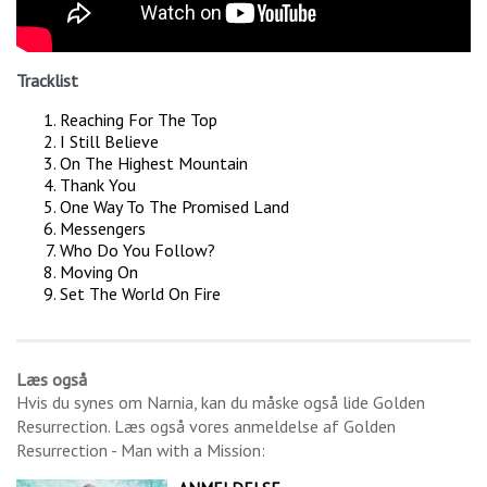
Tracklist
Reaching For The Top
I Still Believe
On The Highest Mountain
Thank You
One Way To The Promised Land
Messengers
Who Do You Follow?
Moving On
Set The World On Fire
Læs også
Hvis du synes om
Narnia
, kan du måske også lide
Golden
Resurrection
. Læs også vores anmeldelse af
Golden
Resurrection - Man with a Mission
: