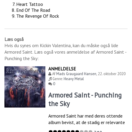
Heart Tattoo
End Of The Road
The Revenge Of Rock
Læs også
Hvis du synes om
Kickin Valentina
, kan du måske også lide
Armored Saint
. Læs også vores anmeldelse af
Armored Saint -
Punching the Sky
:
ANMELDELSE
Af
Mads Graugaard Hansen
,
22. oktober 2020
Genre:
Heavy Metal
0
Armored Saint - Punching
the Sky
Armored Saint har med deres ottende
album bevist, at de stadig er relevante