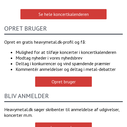
Se hele koncertkalenderen
OPRET BRUGER
Opret en gratis heavymetal.dk-profil og få:
Mulighed for at tilføje koncerter i koncertkalenderen
Modtag nyheder i vores nyhedsbrev
Deltag i konkurrencer og vind spændende præmier
Kommentér anmeldelser og deltag i metal-debatter
Opret bruger
BLIV ANMELDER
Heavymetal.dk søger skribenter til anmeldelse af udgivelser,
koncerter m.m.