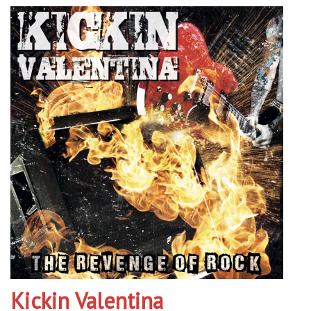
Kickin Valentina