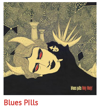
Blues Pills