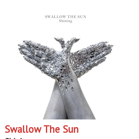
Swallow The Sun