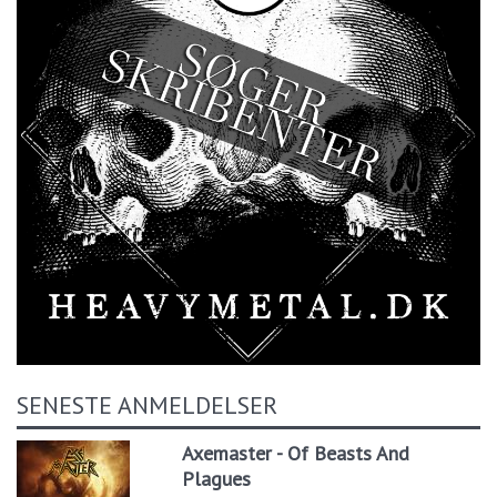
SENESTE ANMELDELSER
Axemaster - Of Beasts And
Plagues