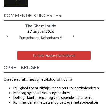
KOMMENDE KONCERTER
The Ghost Inside
12. august 2026
«
»
Pumpehuset, København V
Se hele koncertkalenderen
OPRET BRUGER
Opret en gratis heavymetal.dk-profil og få:
Mulighed for at tilføje koncerter i koncertkalenderen
Modtag nyheder i vores nyhedsbrev
Deltag i konkurrencer og vind spændende præmier
Kommentér anmeldelser og deltag i metal-debatter