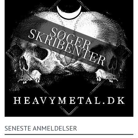
SENESTE ANMELDELSER