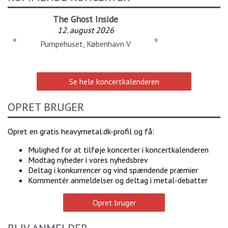
The Ghost Inside
12. august 2026
«
»
Pumpehuset, København V
Se hele koncertkalenderen
OPRET BRUGER
Opret en gratis heavymetal.dk-profil og få:
Mulighed for at tilføje koncerter i koncertkalenderen
Modtag nyheder i vores nyhedsbrev
Deltag i konkurrencer og vind spændende præmier
Kommentér anmeldelser og deltag i metal-debatter
Opret bruger