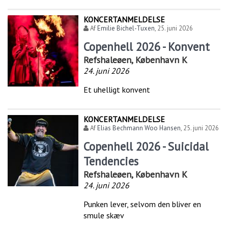
KONCERTANMELDELSE
Af
Emilie Bichel-Tuxen
,
25. juni 2026
Copenhell 2026 - Konvent
Refshaleøen, København K
24. juni 2026
Et uhelligt konvent
KONCERTANMELDELSE
Af
Elias Bechmann Woo Hansen
,
25. juni 2026
Copenhell 2026 - Suicidal
Tendencies
Refshaleøen, København K
24. juni 2026
Punken lever, selvom den bliver en
smule skæv