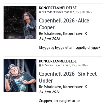
KONCERTANMELDELSE
Af
Frederik Bock-Madsen
,
25. juni 2026
Copenhell 2026 - Alice
Cooper
Refshaleøen, København K
24. juni 2026
Uhyggelig hygge eller hyggelig uhygge?
KONCERTANMELDELSE
Af
Søren Højer Larsen
,
25. juni 2026
Copenhell 2026 - Six Feet
Under
Refshaleøen, København K
24. juni 2026
Gruppen, der nægter at dø