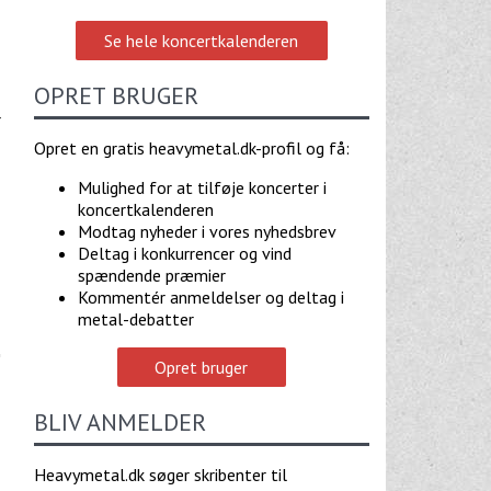
Se hele koncertkalenderen
OPRET BRUGER
r
Opret en gratis heavymetal.dk-profil og få:
Mulighed for at tilføje koncerter i
koncertkalenderen
Modtag nyheder i vores nyhedsbrev
Deltag i konkurrencer og vind
spændende præmier
Kommentér anmeldelser og deltag i
metal-debatter
Opret bruger
BLIV ANMELDER
Heavymetal.dk søger skribenter til