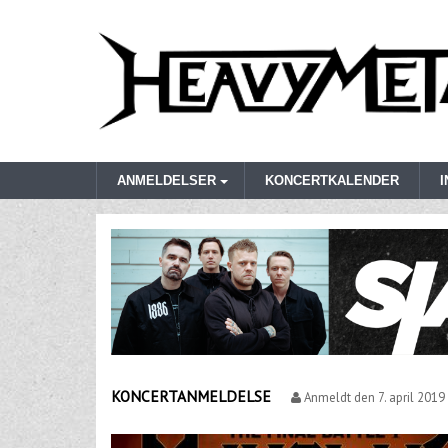
ANMELDELSER
KONCERTKALENDER
KONCERTANMELDELSE
Anmeldt den
7. april 2019