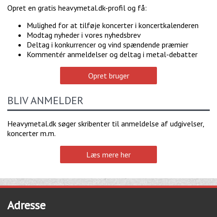
Opret en gratis heavymetal.dk-profil og få:
Mulighed for at tilføje koncerter i koncertkalenderen
Modtag nyheder i vores nyhedsbrev
Deltag i konkurrencer og vind spændende præmier
Kommentér anmeldelser og deltag i metal-debatter
Opret bruger
BLIV ANMELDER
Heavymetal.dk søger skribenter til anmeldelse af udgivelser,
koncerter m.m.
Læs mere her
Adresse