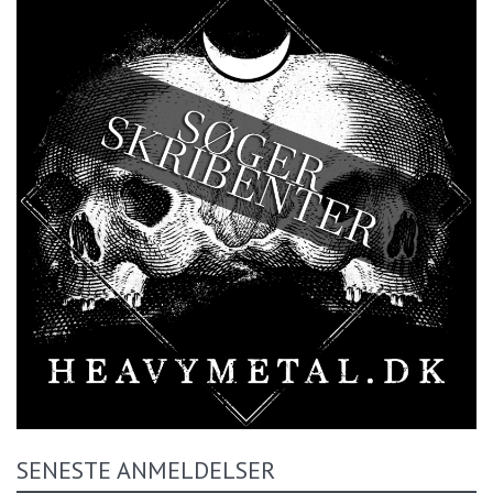
SENESTE ANMELDELSER