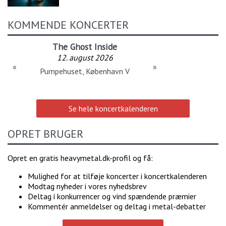
KOMMENDE KONCERTER
The Ghost Inside
12. august 2026
«
»
Pumpehuset, København V
Se hele koncertkalenderen
OPRET BRUGER
Opret en gratis heavymetal.dk-profil og få:
Mulighed for at tilføje koncerter i koncertkalenderen
Modtag nyheder i vores nyhedsbrev
Deltag i konkurrencer og vind spændende præmier
Kommentér anmeldelser og deltag i metal-debatter