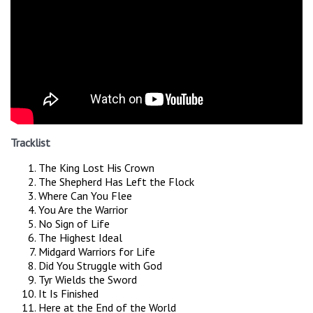
Tracklist
The King Lost His Crown
The Shepherd Has Left the Flock
Where Can You Flee
You Are the Warrior
No Sign of Life
The Highest Ideal
Midgard Warriors for Life
Did You Struggle with God
Tyr Wields the Sword
It Is Finished
Here at the End of the World