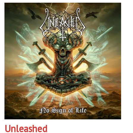
Unleashed