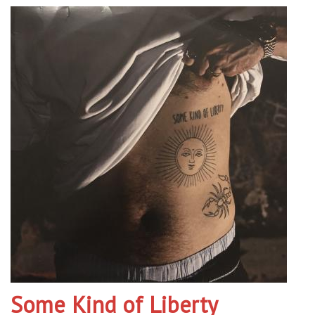
Some Kind of Liberty