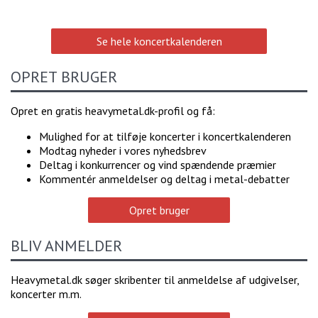
Se hele koncertkalenderen
OPRET BRUGER
Opret en gratis heavymetal.dk-profil og få:
Mulighed for at tilføje koncerter i koncertkalenderen
Modtag nyheder i vores nyhedsbrev
Deltag i konkurrencer og vind spændende præmier
Kommentér anmeldelser og deltag i metal-debatter
Opret bruger
BLIV ANMELDER
Heavymetal.dk søger skribenter til anmeldelse af udgivelser,
koncerter m.m.