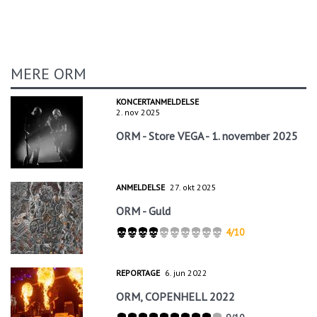
MERE ORM
KONCERTANMELDELSE
2. nov 2025
ORM - Store VEGA - 1. november 2025
ANMELDELSE
27. okt 2025
ORM - Guld
4/10
REPORTAGE
6. jun 2022
ORM, COPENHELL 2022