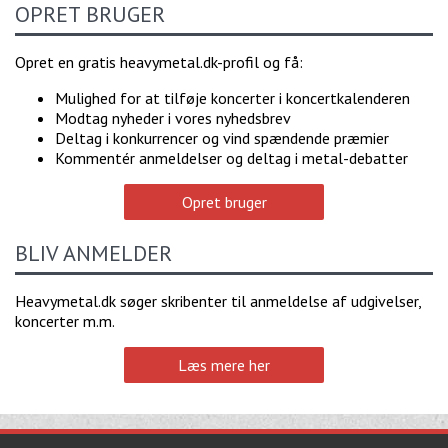
OPRET BRUGER
Opret en gratis heavymetal.dk-profil og få:
Mulighed for at tilføje koncerter i koncertkalenderen
Modtag nyheder i vores nyhedsbrev
Deltag i konkurrencer og vind spændende præmier
Kommentér anmeldelser og deltag i metal-debatter
Opret bruger
BLIV ANMELDER
Heavymetal.dk søger skribenter til anmeldelse af udgivelser,
koncerter m.m.
Læs mere her