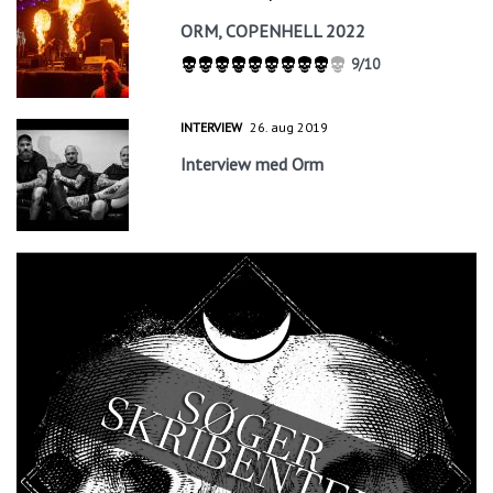
ORM, COPENHELL 2022
9/10
INTERVIEW
26. aug 2019
Interview med Orm