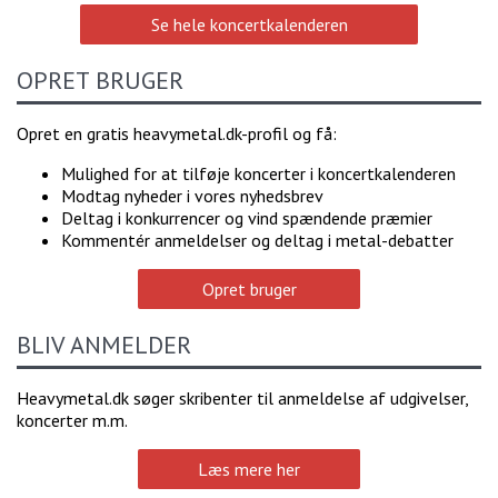
Se hele koncertkalenderen
OPRET BRUGER
Opret en gratis heavymetal.dk-profil og få:
Mulighed for at tilføje koncerter i koncertkalenderen
Modtag nyheder i vores nyhedsbrev
Deltag i konkurrencer og vind spændende præmier
Kommentér anmeldelser og deltag i metal-debatter
Opret bruger
BLIV ANMELDER
Heavymetal.dk søger skribenter til anmeldelse af udgivelser,
koncerter m.m.
Læs mere her