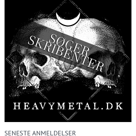
SENESTE ANMELDELSER