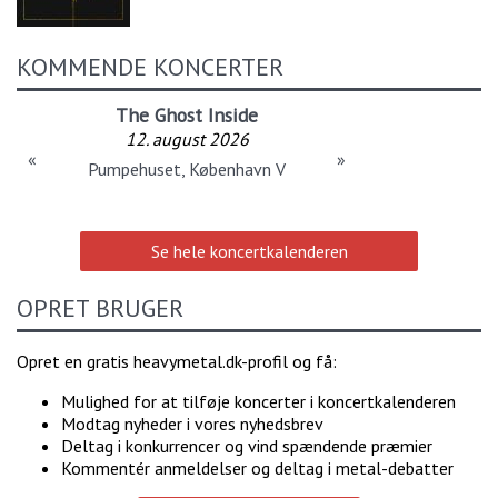
KOMMENDE KONCERTER
The Ghost Inside
12. august 2026
«
»
Pumpehuset, København V
Se hele koncertkalenderen
OPRET BRUGER
Opret en gratis heavymetal.dk-profil og få:
Mulighed for at tilføje koncerter i koncertkalenderen
Modtag nyheder i vores nyhedsbrev
Deltag i konkurrencer og vind spændende præmier
Kommentér anmeldelser og deltag i metal-debatter