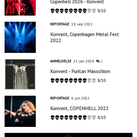
Copenhell 2026 - Konvent
8/10
REPORTAGE
19. sep 2022
Konvent, Copenhagen Metal Fest
2022
ANMELDELSE
22. jan 2020
1
Konvent - Puritan Masochism
8/10
REPORTAGE
6. jun 2022
Konvent, COPENHELL 2022
8/10