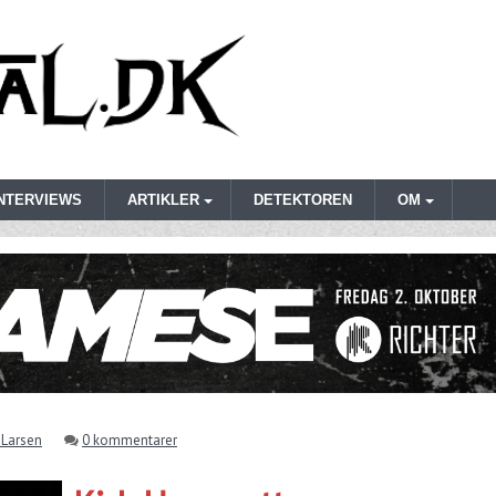
INTERVIEWS
ARTIKLER
DETEKTOREN
OM
 Larsen
0 kommentarer