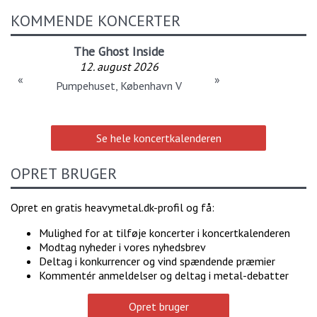
KOMMENDE KONCERTER
The Ghost Inside
12. august 2026
«
»
Pumpehuset, København V
Se hele koncertkalenderen
OPRET BRUGER
Opret en gratis heavymetal.dk-profil og få:
Mulighed for at tilføje koncerter i koncertkalenderen
Modtag nyheder i vores nyhedsbrev
Deltag i konkurrencer og vind spændende præmier
Kommentér anmeldelser og deltag i metal-debatter
Opret bruger