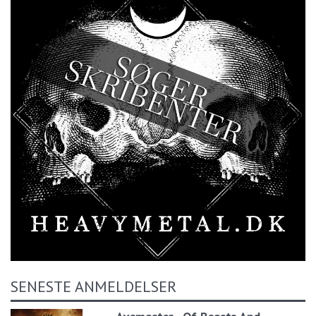
SENESTE ANMELDELSER