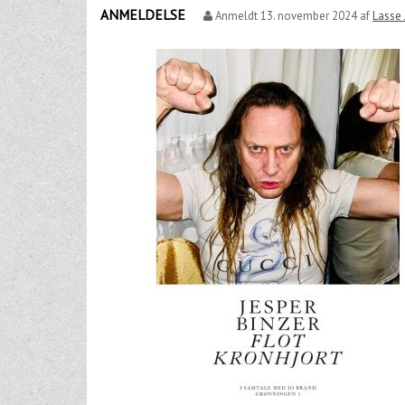
ANMELDELSE
Anmeldt
13. november 2024
af
Lasse