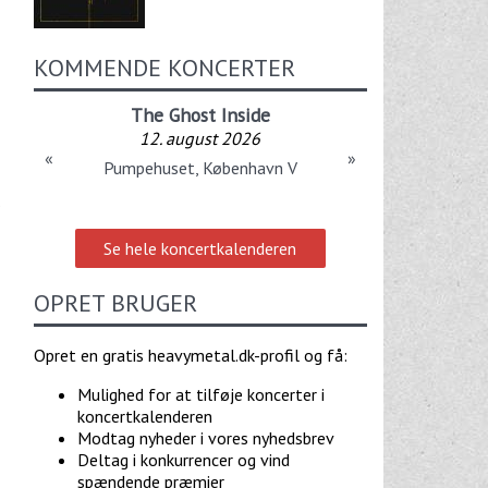
KOMMENDE KONCERTER
The Ghost Inside
12. august 2026
«
»
Pumpehuset, København V
Se hele koncertkalenderen
OPRET BRUGER
Opret en gratis heavymetal.dk-profil og få:
Mulighed for at tilføje koncerter i
koncertkalenderen
Modtag nyheder i vores nyhedsbrev
Deltag i konkurrencer og vind
spændende præmier