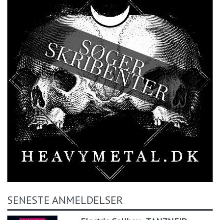
SENESTE ANMELDELSER