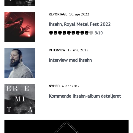
REPORTAGE
10. apr 2022
Ihsahn, Royal Metal Fest 2022
9/10
INTERVIEW
15. maj 2018
Interview med Ihsahn
NYHED
4. apr 2012
Kommende Ihsahn-album detaljeret