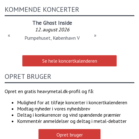
KOMMENDE KONCERTER
The Ghost Inside
12. august 2026
«
»
Pumpehuset, København V
Se hele koncertkalenderen
OPRET BRUGER
Opret en gratis heavymetal.dk-profil og få:
Mulighed for at tilføje koncerter i koncertkalenderen
Modtag nyheder i vores nyhedsbrev
Deltag i konkurrencer og vind spændende præmier
Kommentér anmeldelser og deltag i metal-debatter
Opret bruger