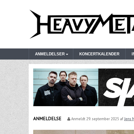
ANMELDELSER
KONCERTKALENDER
ANMELDELSE
Anmeldt
29. september 2025
af
Jens 