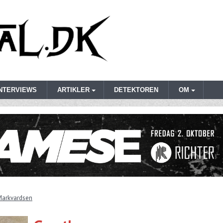
INTERVIEWS
ARTIKLER
DETEKTOREN
OM
Markvardsen