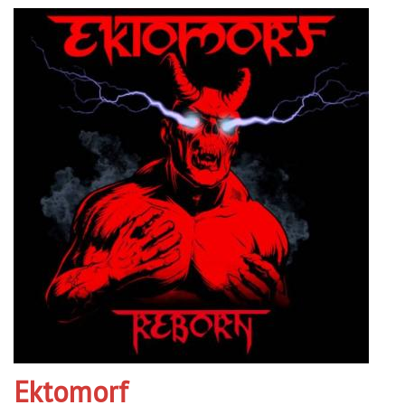
Ektomorf