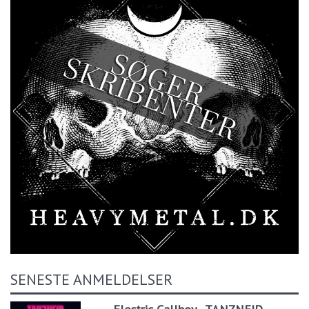
SENESTE ANMELDELSER