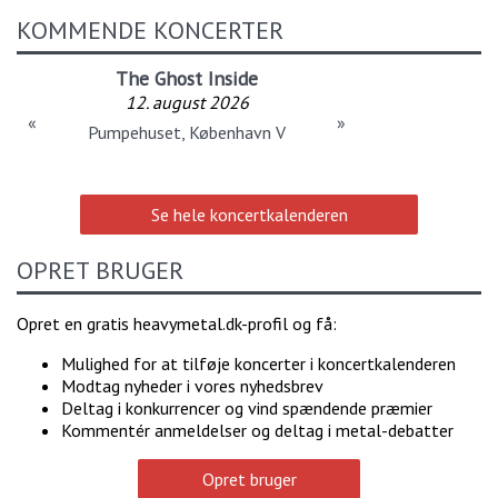
KOMMENDE KONCERTER
The Ghost Inside
12. august 2026
«
»
Pumpehuset, København V
Se hele koncertkalenderen
OPRET BRUGER
Opret en gratis heavymetal.dk-profil og få:
Mulighed for at tilføje koncerter i koncertkalenderen
Modtag nyheder i vores nyhedsbrev
Deltag i konkurrencer og vind spændende præmier
Kommentér anmeldelser og deltag i metal-debatter
Opret bruger