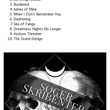
Burdened
Ashes of Mine
When I Don't Remember You
Deafening
Sea of Fangs
Dreamless Nights No Longer
Hollow Thresher
The Grand Design