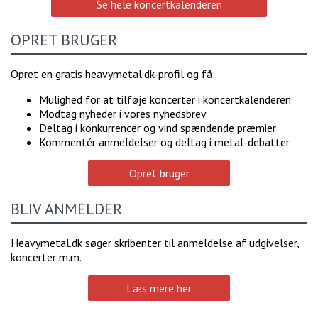
Se hele koncertkalenderen
OPRET BRUGER
Opret en gratis heavymetal.dk-profil og få:
Mulighed for at tilføje koncerter i koncertkalenderen
Modtag nyheder i vores nyhedsbrev
Deltag i konkurrencer og vind spændende præmier
Kommentér anmeldelser og deltag i metal-debatter
Opret bruger
BLIV ANMELDER
Heavymetal.dk søger skribenter til anmeldelse af udgivelser,
koncerter m.m.
Læs mere her