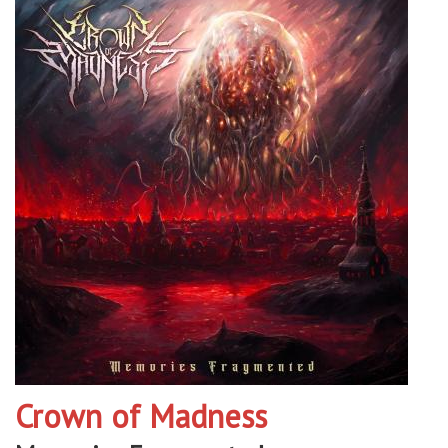
Crown of Madness