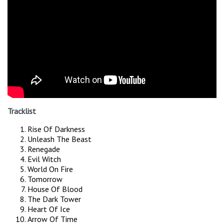
Tracklist
Rise Of Darkness
Unleash The Beast
Renegade
Evil Witch
World On Fire
Tomorrow
House Of Blood
The Dark Tower
Heart Of Ice
Arrow Of Time