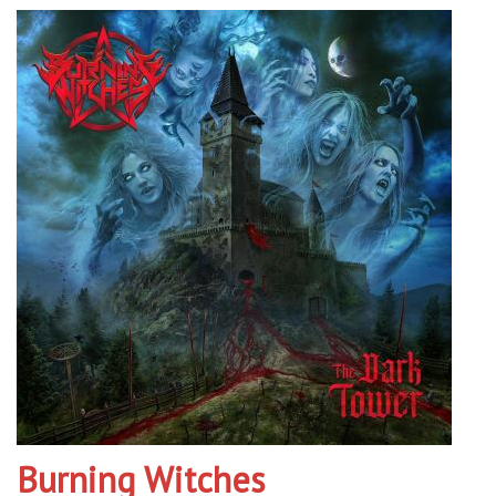
Burning Witches