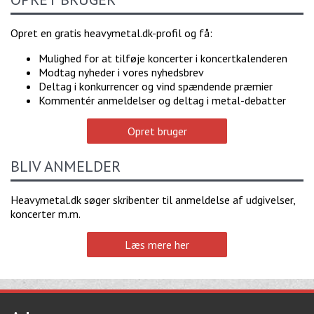
Opret en gratis heavymetal.dk-profil og få:
Mulighed for at tilføje koncerter i koncertkalenderen
Modtag nyheder i vores nyhedsbrev
Deltag i konkurrencer og vind spændende præmier
Kommentér anmeldelser og deltag i metal-debatter
Opret bruger
BLIV ANMELDER
Heavymetal.dk søger skribenter til anmeldelse af udgivelser,
koncerter m.m.
Læs mere her