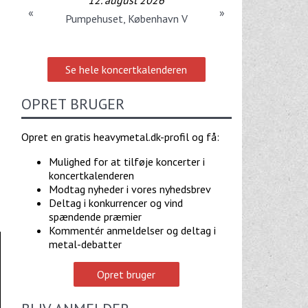
«
»
Pumpehuset, København V
Se hele koncertkalenderen
OPRET BRUGER
Opret en gratis heavymetal.dk-profil og få:
Mulighed for at tilføje koncerter i
koncertkalenderen
Modtag nyheder i vores nyhedsbrev
Deltag i konkurrencer og vind
spændende præmier
Kommentér anmeldelser og deltag i
metal-debatter
Opret bruger