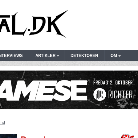
INTERVIEWS
ARTIKLER
DETEKTOREN
OM
lund