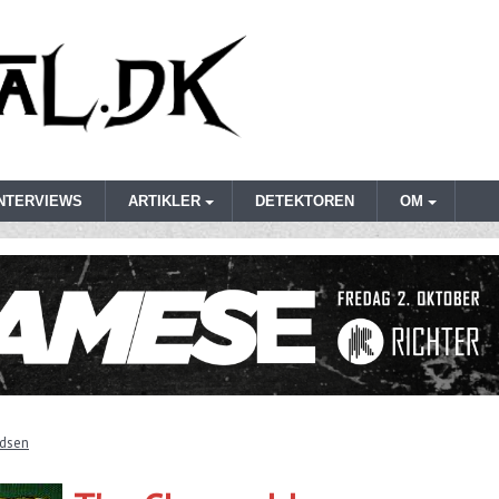
INTERVIEWS
ARTIKLER
DETEKTOREN
OM
rdsen