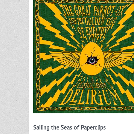
Sailing the Seas of Paperclips