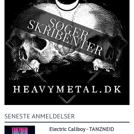
SENESTE ANMELDELSER
Electric Callboy - TANZNEID