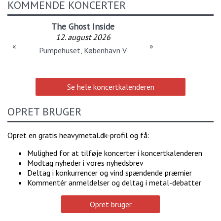
KOMMENDE KONCERTER
The Ghost Inside
12. august 2026
«
»
Pumpehuset, København V
Se hele koncertkalenderen
OPRET BRUGER
Opret en gratis heavymetal.dk-profil og få:
Mulighed for at tilføje koncerter i koncertkalenderen
Modtag nyheder i vores nyhedsbrev
Deltag i konkurrencer og vind spændende præmier
Kommentér anmeldelser og deltag i metal-debatter
Opret bruger