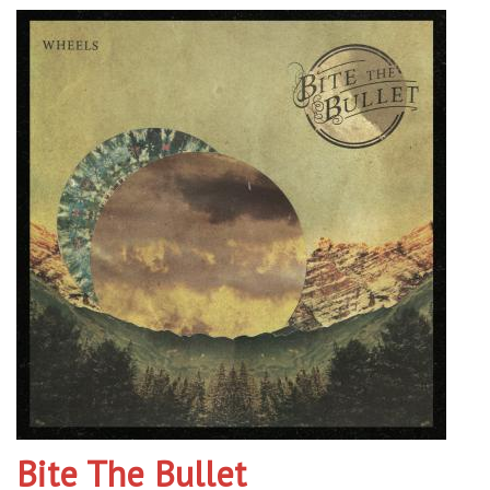
Bite The Bullet