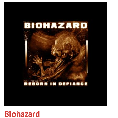
Biohazard