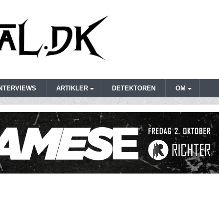
INTERVIEWS
ARTIKLER
DETEKTOREN
OM