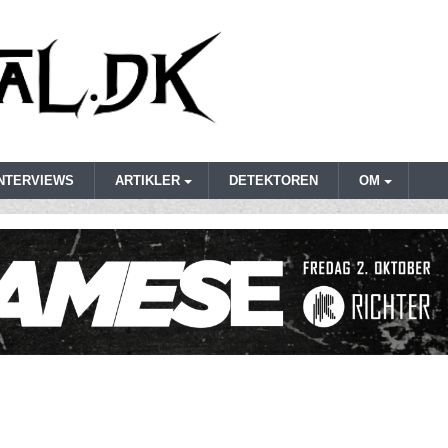
INTERVIEWS
ARTIKLER
DETEKTOREN
OM